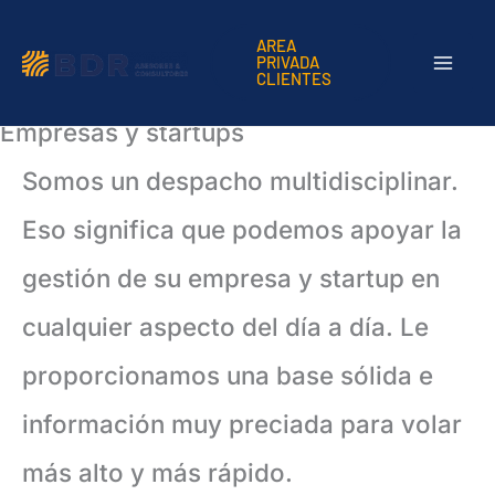
Ir
AREA
PRIVADA
al
CLIENTES
contenido
Empresas y startups
Somos un despacho multidisciplinar.
Eso significa que podemos apoyar la
gestión de su empresa y startup en
cualquier aspecto del día a día. Le
proporcionamos una base sólida e
información muy preciada para volar
más alto y más rápido.