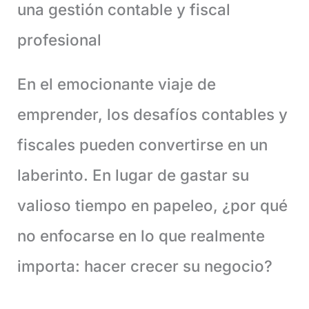
una gestión contable y fiscal
profesional
En el emocionante viaje de
emprender, los desafíos contables y
fiscales pueden convertirse en un
laberinto. En lugar de gastar su
valioso tiempo en papeleo, ¿por qué
no enfocarse en lo que realmente
importa: hacer crecer su negocio?