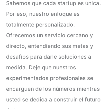
Sabemos que cada startup es única.
Por eso, nuestro enfoque es
totalmente personalizado.
Ofrecemos un servicio cercano y
directo, entendiendo sus metas y
desafíos para darle soluciones a
medida. Deje que nuestros
experimentados profesionales se
encarguen de los números mientras
usted se dedica a construir el futuro