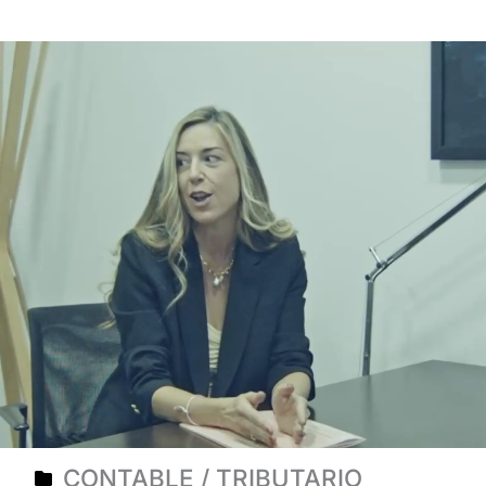
CONTABLE / TRIBUTARIO