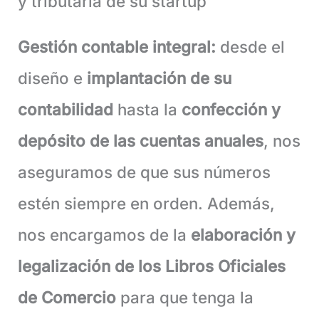
y tributaria de su startup
Gestión contable integral:
desde el
diseño e
implantación de su
contabilidad
hasta la
confección y
depósito de las cuentas anuales
, nos
aseguramos de que sus números
estén siempre en orden. Además,
nos encargamos de la
elaboración y
legalización de los Libros Oficiales
de Comercio
para que tenga la