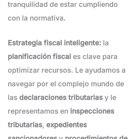
tranquilidad de estar cumpliendo
con la normativa.
Estrategia fiscal inteligente:
la
planificación fiscal
es clave para
optimizar recursos. Le ayudamos a
navegar por el complejo mundo de
las
declaraciones tributarias
y le
representamos en
inspecciones
tributarias
,
expedientes
sancionadores
y
procedimientos de