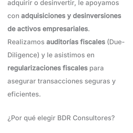
adquirir o desinvertir, le apoyamos
con
adquisiciones y desinversiones
de activos empresariales
.
Realizamos
auditorías fiscales
(Due-
Diligence) y le asistimos en
regularizaciones fiscales
para
asegurar transacciones seguras y
eficientes.
¿Por qué elegir BDR Consultores?