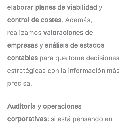
elaborar
planes de viabilidad
y
control de costes
. Además,
realizamos
valoraciones de
empresas
y
análisis de estados
contables
para que tome decisiones
estratégicas con la información más
precisa.
Auditoría y operaciones
corporativas:
si está pensando en