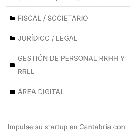
FISCAL / SOCIETARIO
JURÍDICO / LEGAL
GESTIÓN DE PERSONAL RRHH Y
RRLL
ÁREA DIGITAL
Impulse su startup en Cantabria con