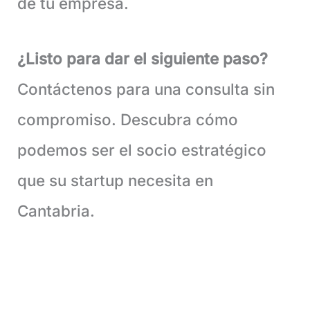
de tu empresa.
¿Listo para dar el siguiente paso?
Contáctenos para una consulta sin
compromiso. Descubra cómo
podemos ser el socio estratégico
que su startup necesita en
Cantabria.