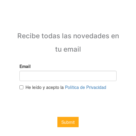
Recibe todas las novedades en
tu email