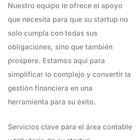
Nuestro equipo le ofrece el apoyo
que necesita para que su startup no
solo cumpla con todas sus
obligaciones, sino que también
prospere. Estamos aquí para
simplificar lo complejo y convertir la
gestión financiera en una
herramienta para su éxito.
Servicios clave para el área contable