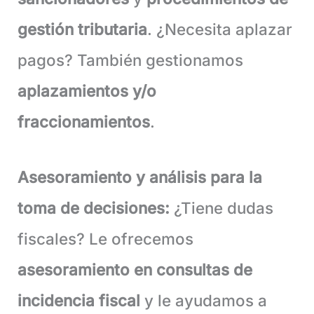
gestión tributaria
. ¿Necesita aplazar
pagos? También gestionamos
aplazamientos y/o
fraccionamientos
.
Asesoramiento y análisis para la
toma de decisiones:
¿Tiene dudas
fiscales? Le ofrecemos
asesoramiento en consultas de
incidencia fiscal
y le ayudamos a