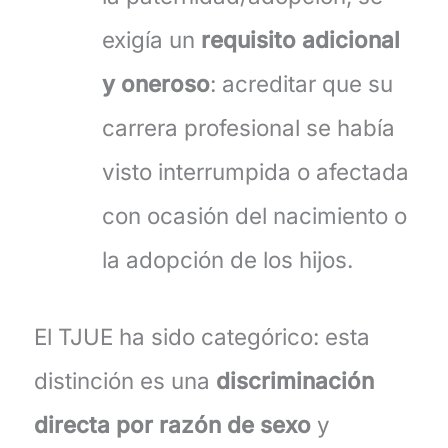
exigía un
requisito adicional
y oneroso
: acreditar que su
carrera profesional se había
visto interrumpida o afectada
con ocasión del nacimiento o
la adopción de los hijos.
El TJUE ha sido categórico: esta
distinción es una
discriminación
directa por razón de sexo
y