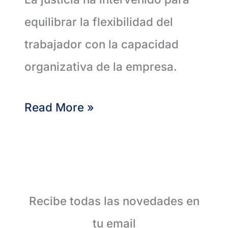
equilibrar la flexibilidad del
trabajador con la capacidad
organizativa de la empresa.
Read More »
Recibe todas las novedades en
tu email