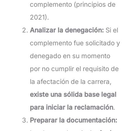
complemento (principios de
2021).
Analizar la denegación:
Si el
complemento fue solicitado y
denegado en su momento
por no cumplir el requisito de
la afectación de la carrera,
existe una sólida base legal
para iniciar la reclamación
.
Preparar la documentación: