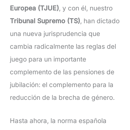
Europea (TJUE)
, y con él, nuestro
Tribunal Supremo (TS)
, han dictado
una nueva jurisprudencia que
cambia radicalmente las reglas del
juego para un importante
complemento de las pensiones de
jubilación: el complemento para la
reducción de la brecha de género.
Hasta ahora, la norma española