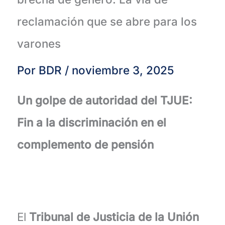
reclamación que se abre para los
varones
Por
BDR
/
noviembre 3, 2025
Un golpe de autoridad del TJUE:
Fin a la discriminación en el
complemento de pensión
El
Tribunal de Justicia de la Unión