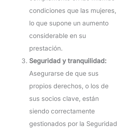
condiciones que las mujeres,
lo que supone un aumento
considerable en su
prestación.
Seguridad y tranquilidad:
Asegurarse de que sus
propios derechos, o los de
sus socios clave, están
siendo correctamente
gestionados por la Seguridad