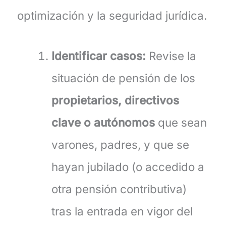
optimización y la seguridad jurídica.
Identificar casos:
Revise la
situación de pensión de los
propietarios, directivos
clave o autónomos
que sean
varones, padres, y que se
hayan jubilado (o accedido a
otra pensión contributiva)
tras la entrada en vigor del