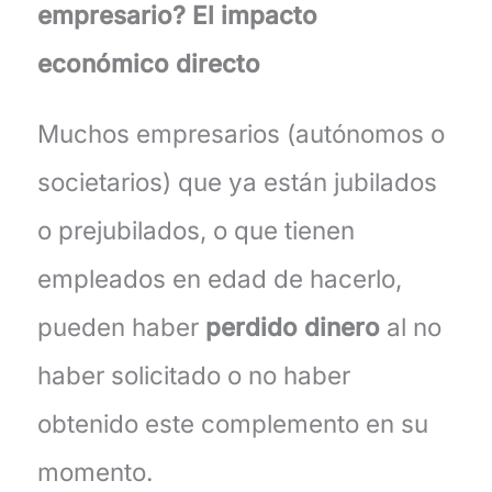
empresario? El impacto
económico directo
Muchos empresarios (autónomos o
societarios) que ya están jubilados
o prejubilados, o que tienen
empleados en edad de hacerlo,
pueden haber
perdido dinero
al no
haber solicitado o no haber
obtenido este complemento en su
momento.