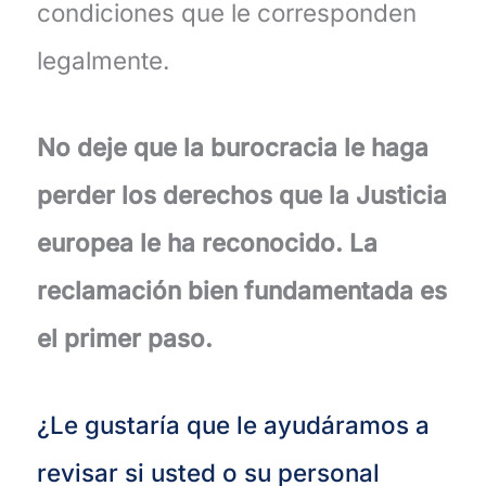
condiciones que le corresponden
legalmente.
No deje que la burocracia le haga
perder los derechos que la Justicia
europea le ha reconocido. La
reclamación bien fundamentada es
el primer paso.
¿Le gustaría que le ayudáramos a
revisar si usted o su personal