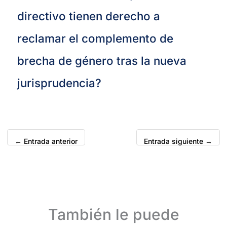
directivo tienen derecho a
reclamar el complemento de
brecha de género tras la nueva
jurisprudencia?
←
Entrada anterior
Entrada siguiente
→
También le puede