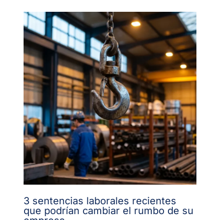
3 sentencias laborales recientes
que podrían cambiar el rumbo de su