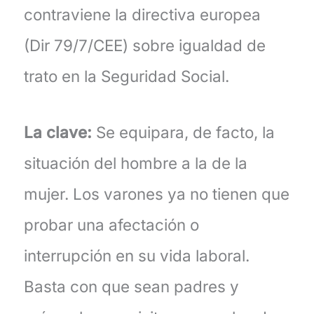
contraviene la directiva europea
(Dir 79/7/CEE) sobre igualdad de
trato en la Seguridad Social.
La clave:
Se equipara, de facto, la
situación del hombre a la de la
mujer. Los varones ya no tienen que
probar una afectación o
interrupción en su vida laboral.
Basta con que sean padres y