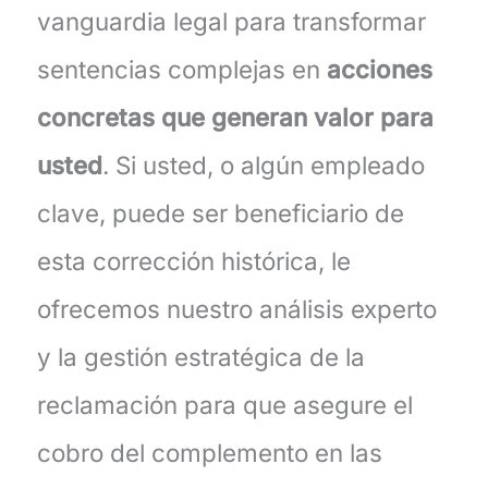
vanguardia legal para transformar
sentencias complejas en
acciones
concretas que generan valor para
usted
. Si usted, o algún empleado
clave, puede ser beneficiario de
esta corrección histórica, le
ofrecemos nuestro análisis experto
y la gestión estratégica de la
reclamación para que asegure el
cobro del complemento en las