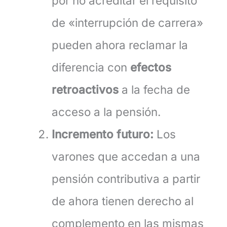
por no acreditar el requisito
de «interrupción de carrera»
pueden ahora reclamar la
diferencia con
efectos
retroactivos
a la fecha de
acceso a la pensión.
Incremento futuro:
Los
varones que accedan a una
pensión contributiva a partir
de ahora tienen derecho al
complemento en las mismas