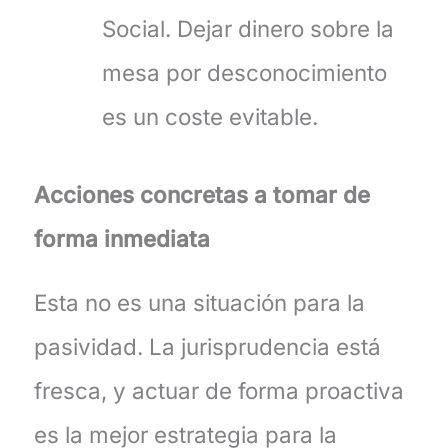
Social. Dejar dinero sobre la
mesa por desconocimiento
es un coste evitable.
Acciones concretas a tomar de
forma inmediata
Esta no es una situación para la
pasividad. La jurisprudencia está
fresca, y actuar de forma proactiva
es la mejor estrategia para la