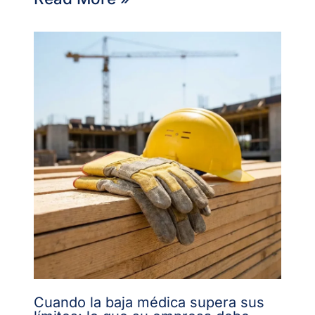
Cuando la baja médica supera sus