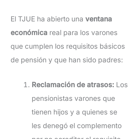
El TJUE ha abierto una
ventana
económica
real para los varones
que cumplen los requisitos básicos
de pensión y que han sido padres:
Reclamación de atrasos:
Los
pensionistas varones que
tienen hijos y a quienes se
les denegó el complemento