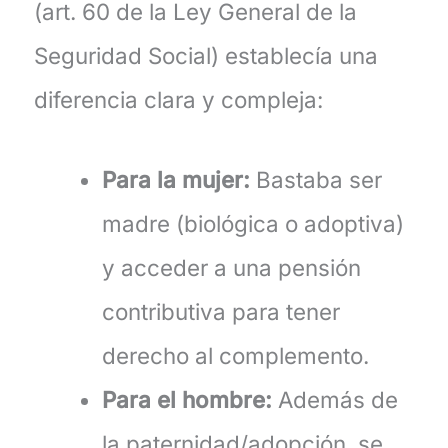
(art. 60 de la Ley General de la
Seguridad Social) establecía una
diferencia clara y compleja:
Para la mujer:
Bastaba ser
madre (biológica o adoptiva)
y acceder a una pensión
contributiva para tener
derecho al complemento.
Para el hombre:
Además de
la paternidad/adopción, se