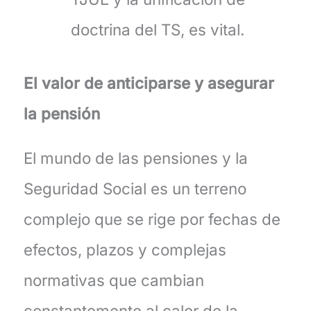
doctrina del TS, es vital.
El valor de anticiparse y asegurar
la pensión
El mundo de las pensiones y la
Seguridad Social es un terreno
complejo que se rige por fechas de
efectos, plazos y complejas
normativas que cambian
constantemente al calor de la