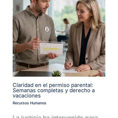
Claridad en el permiso parental:
Semanas completas y derecho a
vacaciones
Recursos Humanos
La justicia ha intervenido para