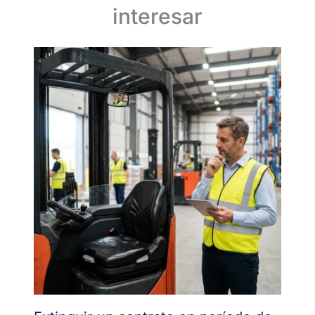
interesar