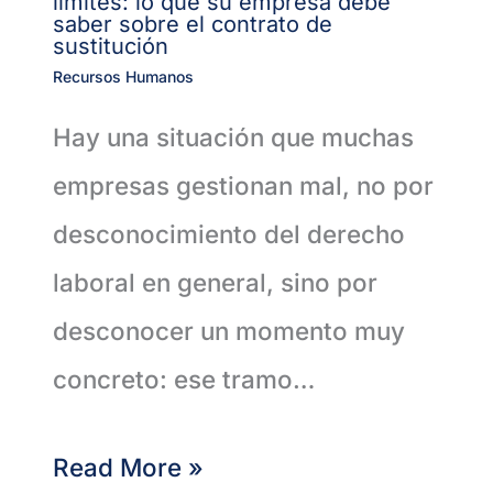
límites: lo que su empresa debe
saber sobre el contrato de
sustitución
Recursos Humanos
Hay una situación que muchas
empresas gestionan mal, no por
desconocimiento del derecho
laboral en general, sino por
desconocer un momento muy
concreto: ese tramo…
Read More »