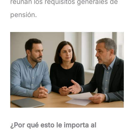
reúnan los requisitos generales de
pensión.
¿Por qué esto le importa al