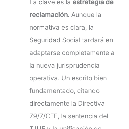
La clave es la
estrategia de
reclamación
. Aunque la
normativa es clara, la
Seguridad Social tardará en
adaptarse completamente a
la nueva jurisprudencia
operativa. Un escrito bien
fundamentado, citando
directamente la Directiva
79/7/CEE, la sentencia del
TJUE y la unificación de