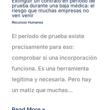
Extinguir un contrato en período de
prueba durante una baja médica: el
riesgo que muchas empresas no
ven venir
Recursos Humanos
El período de prueba existe
precisamente para eso:
comprobar si una incorporación
funciona. Es una herramienta
legítima y necesaria. Pero hay
un matiz que muchas…
Read More »