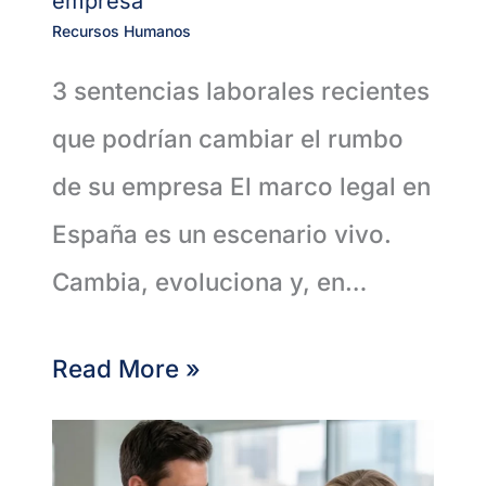
empresa
Recursos Humanos
3 sentencias laborales recientes
que podrían cambiar el rumbo
de su empresa El marco legal en
España es un escenario vivo.
Cambia, evoluciona y, en…
Read More »