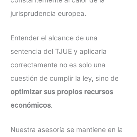
jurisprudencia europea.
Entender el alcance de una
sentencia del TJUE y aplicarla
correctamente no es solo una
cuestión de cumplir la ley, sino de
optimizar sus propios recursos
económicos
.
Nuestra asesoría se mantiene en la